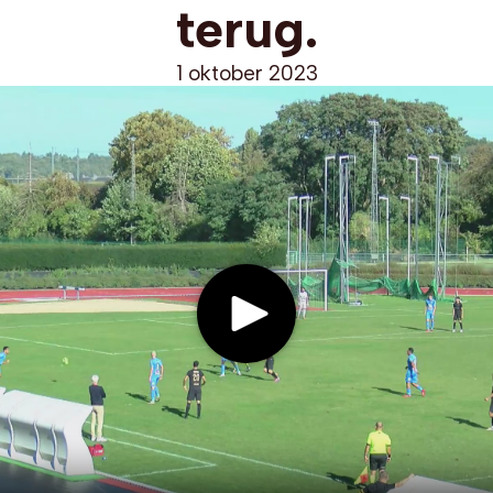
terug.
1 oktober 2023