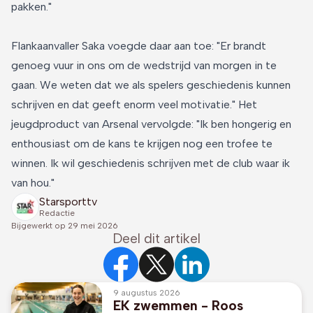
pakken."
Flankaanvaller Saka voegde daar aan toe: "Er brandt
genoeg vuur in ons om de wedstrijd van morgen in te
gaan. We weten dat we als spelers geschiedenis kunnen
schrijven en dat geeft enorm veel motivatie." Het
jeugdproduct van Arsenal vervolgde: "Ik ben hongerig en
enthousiast om de kans te krijgen nog een trofee te
winnen. Ik wil geschiedenis schrijven met de club waar ik
van hou."
Starsporttv
Redactie
Bijgewerkt op
29 mei 2026
Deel dit artikel
9 augustus 2026
EK zwemmen - Roos