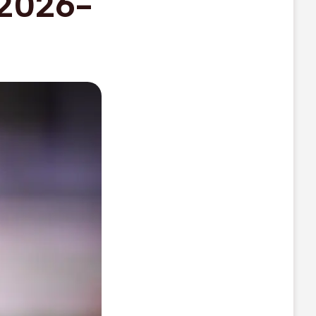
 2026-