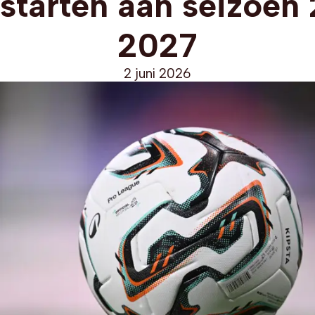
 starten aan seizoen
2027
2 juni 2026