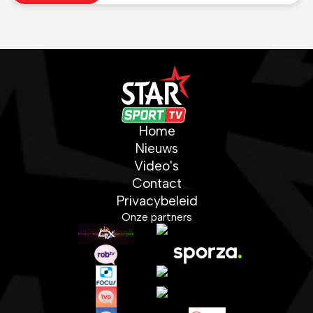
Home
Nieuws
Video's
Contact
Privacybeleid
Onze partners