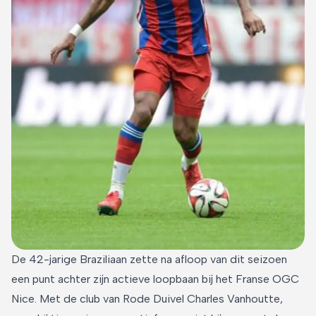
De 42-jarige Braziliaan zette na afloop van dit seizoen
een punt achter zijn actieve loopbaan bij het Franse OGC
Nice. Met de club van Rode Duivel Charles Vanhoutte,